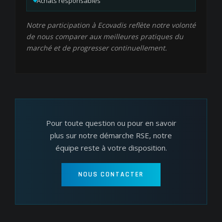
Achats responsables
Notre participation à Ecovadis reflète notre volonté
de nous comparer aux meilleures pratiques du
marché et de progresser continuellement.
Pour toute question ou pour en savoir
plus sur notre démarche RSE, notre
équipe reste à votre disposition.
NOUS CONTACTER