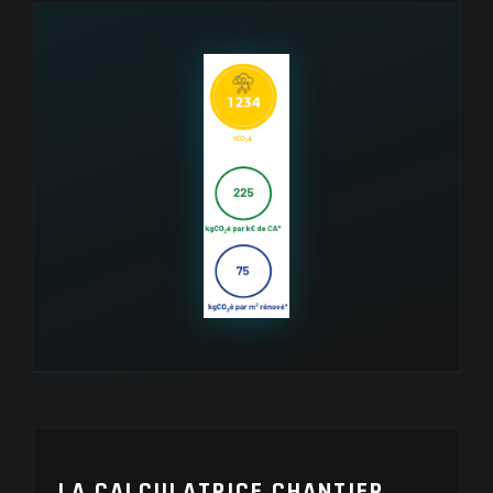
LA CALCULATRICE CHANTIER