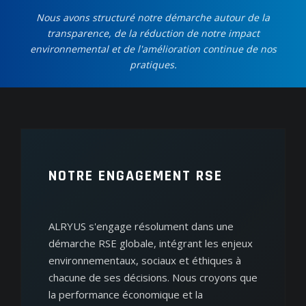
Nous avons structuré notre démarche autour de la
transparence, de la réduction de notre impact
environnemental et de l'amélioration continue de nos
pratiques.
NOTRE ENGAGEMENT RSE
ALRYUS s'engage résolument dans une
démarche RSE globale, intégrant les enjeux
environnementaux, sociaux et éthiques à
chacune de ses décisions. Nous croyons que
la performance économique et la