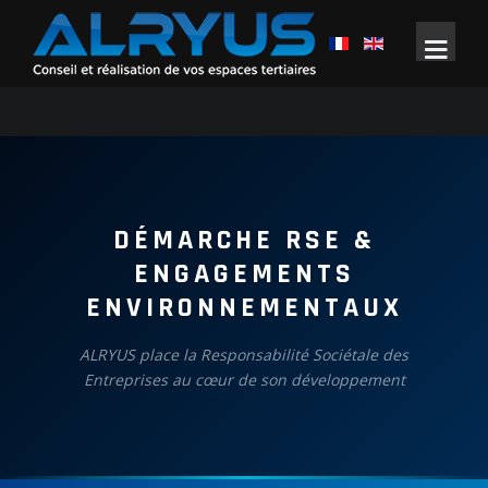
DÉMARCHE RSE &
ENGAGEMENTS
ENVIRONNEMENTAUX
ALRYUS place la Responsabilité Sociétale des
Entreprises au cœur de son développement