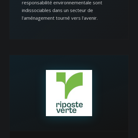
responsabilité environnementale sont
indissociables dans un secteur de
l'aménagement tourné vers l'avenir.