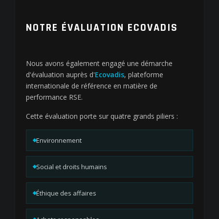
NOTRE ÉVALUATION ECOVADIS
Nous avons également engagé une démarche
d'évaluation auprès d'
Ecovadis
, plateforme
internationale de référence en matière de
performance RSE.
Cette évaluation porte sur quatre grands piliers :
Environnement
Social et droits humains
Éthique des affaires