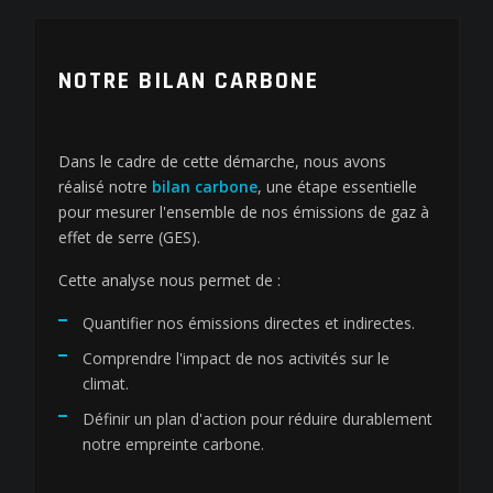
NOTRE BILAN CARBONE
Dans le cadre de cette démarche, nous avons
réalisé notre
bilan carbone
, une étape essentielle
pour mesurer l'ensemble de nos émissions de gaz à
effet de serre (GES).
Cette analyse nous permet de :
Quantifier nos émissions directes et indirectes.
Comprendre l'impact de nos activités sur le
climat.
Définir un plan d'action pour réduire durablement
notre empreinte carbone.