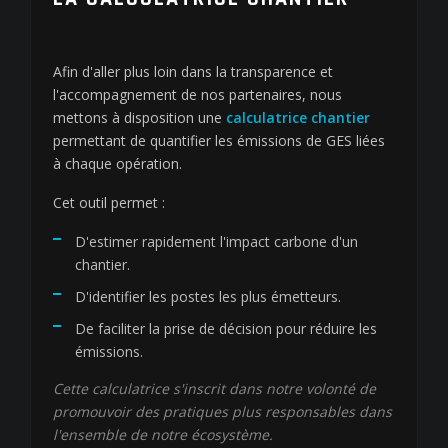
Afin d'aller plus loin dans la transparence et
l'accompagnement de nos partenaires, nous
mettons à disposition une
calculatrice chantier
permettant de quantifier les émissions de GES liées
à chaque opération.
Cet outil permet :
D'estimer rapidement l'impact carbone d'un
chantier.
D'identifier les postes les plus émetteurs.
De faciliter la prise de décision pour réduire les
émissions.
Cette calculatrice s'inscrit dans notre volonté de
promouvoir des pratiques plus responsables dans
l'ensemble de notre écosystème.