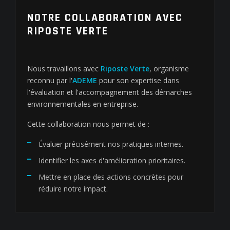
NOTRE COLLABORATION AVEC
RIPOSTE VERTE
Nous travaillons avec
Riposte Verte
, organisme
reconnu par l'
ADEME
pour son expertise dans
l'évaluation et l'accompagnement des démarches
environnementales en entreprise.
Cette collaboration nous permet de :
Évaluer précisément nos pratiques internes.
Identifier les axes d'amélioration prioritaires.
Mettre en place des actions concrètes pour
réduire notre impact.