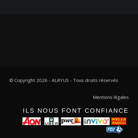
© Copyright 2026 - ALRYUS - Tous droits réservés
Mentions légales
ILS NOUS FONT CONFIANCE